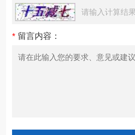
*
留言内容：