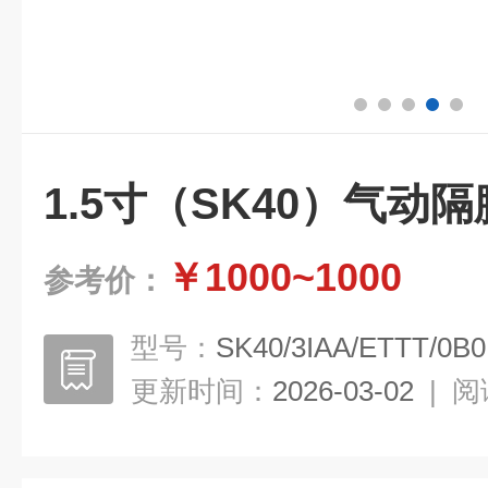
1.5寸（SK40）气动
￥1000~1000
参考价：
型号：
SK40/3IAA/ETTT/0B0
更新时间：
2026-03-02
|
阅