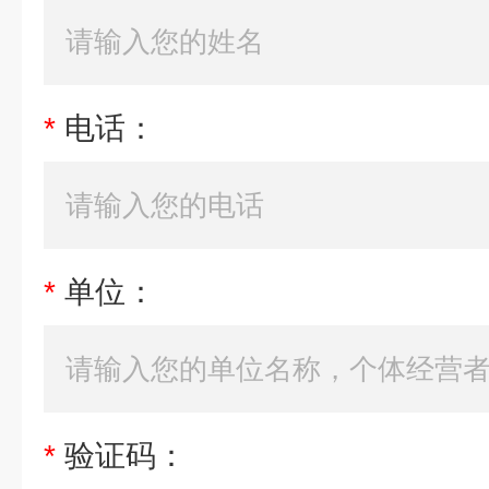
*
电话：
*
单位：
*
验证码：