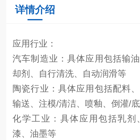
详情介绍
应用行业：
汽车制造业：具体应用包括输油
却剂、自行清洗、自动润滑等
陶瓷行业：具体应用包括配料、
输送、注模/清洁、喷釉、倒灌/
化学工业：具体应用包括乳剂
漆、油墨等