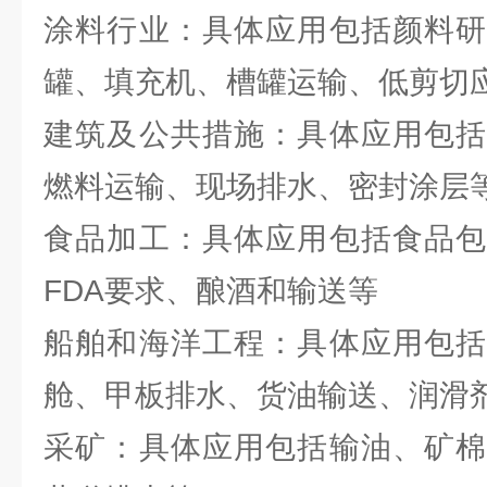
涂料行业：具体应用包括颜料研
罐、填充机、槽罐运输、低剪切
建筑及公共措施：具体应用包括
燃料运输、现场排水、密封涂层
食品加工：具体应用包括食品包
FDA要求、酿酒和输送等
船舶和海洋工程：具体应用包括
舱、甲板排水、货油输送、润滑
采矿：具体应用包括输油、矿棉