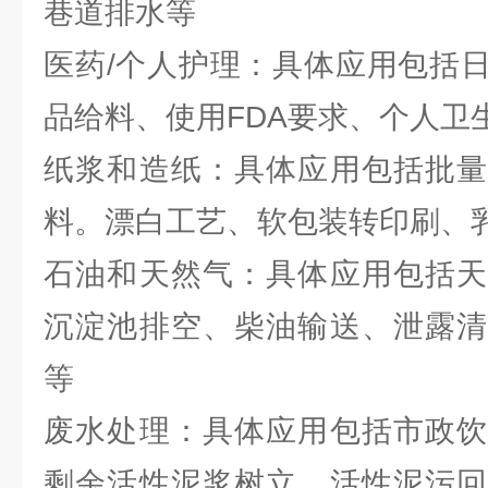
巷道排水等
医药/个人护理：具体应用包括
品给料、使用FDA要求、个人卫
纸浆和造纸：具体应用包括批量
料。漂白工艺、软包装转印刷、
石油和天然气：具体应用包括天
沉淀池排空、柴油输送、泄露清
等
废水处理：具体应用包括市政饮
剩余活性泥浆树立、活性泥污回