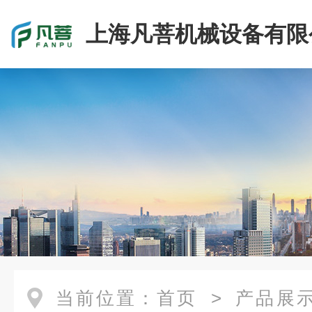
上海凡菩机械设备有限
当前位置：
首页
>
产品展