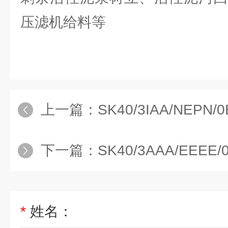
压滤机给料等
上一篇：
SK40/3IAA/NEPN/0B0
下一篇：
SK40/3AAA/EEEE/0B0
*
姓名：