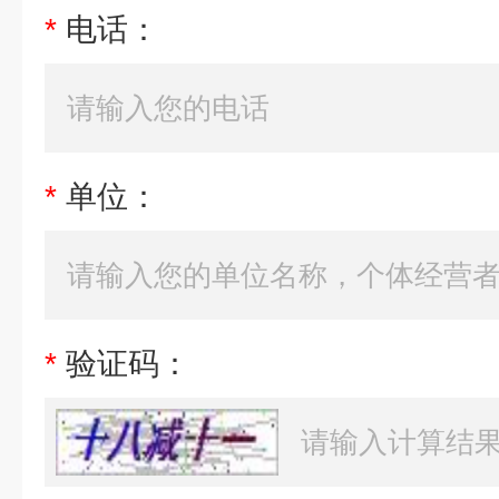
*
电话：
*
单位：
*
验证码：