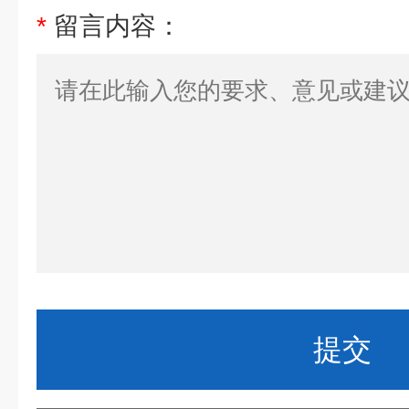
*
留言内容：