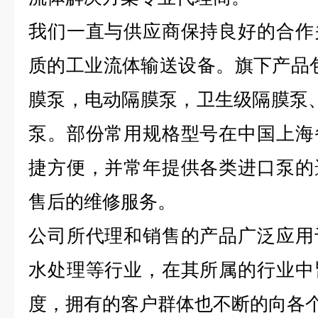
我们一直与供应商保持良好的合作
质的工业流体输送设备。旗下产品包括
膜泵，电动隔膜泵，卫生级隔膜泵、FT
泵。部份常用规格型号在中国上海
捷方便，并常年提供各类进口泵的
售后的维修服务。
公司所代理和销售的产品广泛应用
水处理等行业，在其所属的行业中
度，拥有的客户群体也不断的向各