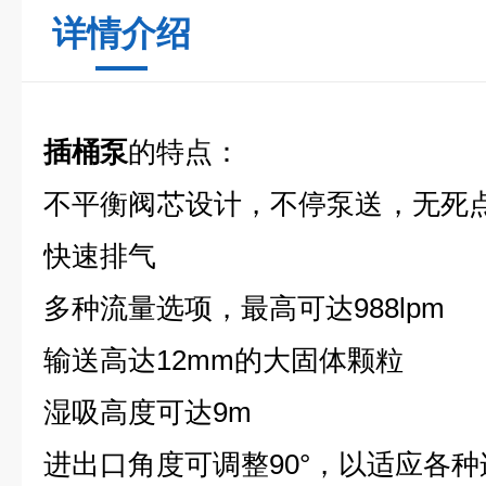
详情介绍
插桶泵
的特点：
不平衡阀芯设计，不停泵送，无死
快速排气
多种流量选项，最高可达988lpm
输送高达12mm的大固体颗粒
湿吸高度可达9m
进出口角度可调整90°，以适应各