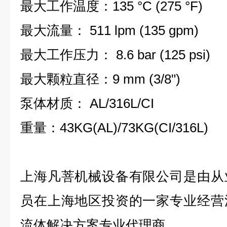
最大工作温度：135 °C (275 °F)
最大流量： 511 lpm (135 gpm)
最大工作压力： 8.6 bar (125 psi)
最大颗粒直径：9 mm (3/8")
泵体材质： AL/316L/CI
重量：43KG(AL)/73KG(CI/316L)
上海凡菩机械设备有限公司是由从
员在上海地区投资的一家专业经营
流体解决方案专业代理商。