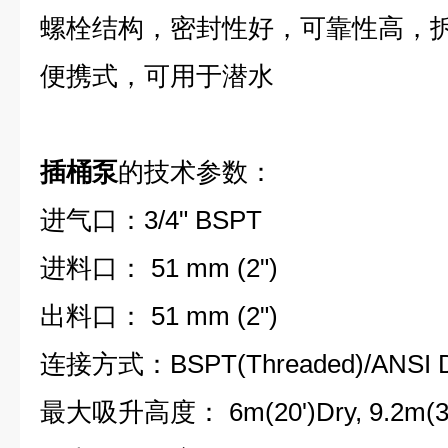
螺栓结构，密封性好，可靠性高，
便携式，可用于潜水
插桶泵
的技术参数：
进气口：3/4" BSPT
进料口： 51 mm (2")
出料口： 51 mm (2")
连接方式：BSPT(Threaded)/ANSI DI
最大吸升高度： 6m(20')Dry, 9.2m(30