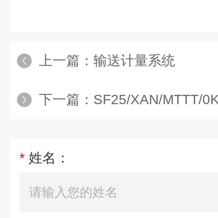
上一篇：
输送计量系统
下一篇：
SF25/XAN/MTTT
*
姓名：