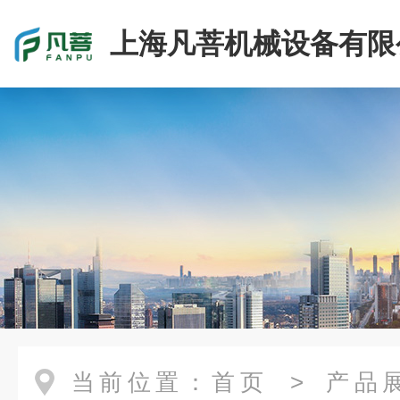
上海凡菩机械设备有限
当前位置：
首页
>
产品