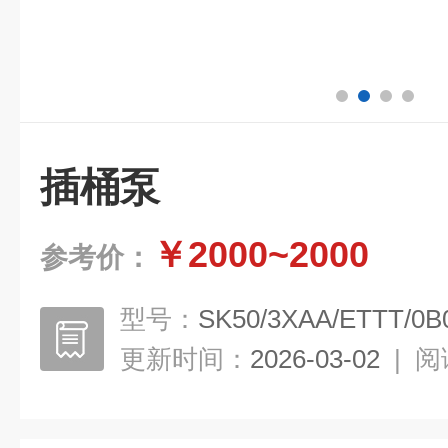
插桶泵
￥2000~2000
参考价：
型号：
SK50/3XAA/ETTT/0B
更新时间：
2026-03-02
|
阅