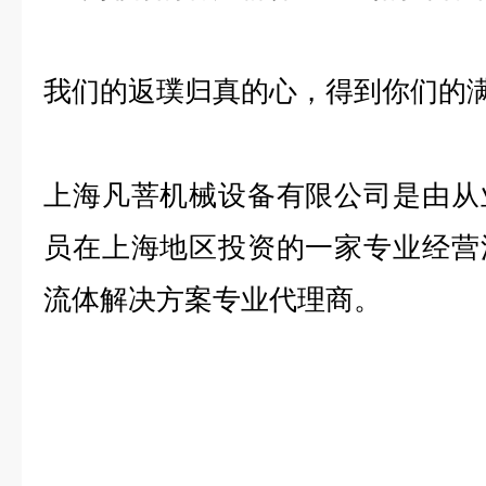
我们的返璞归真的心，得到你们的
上海凡菩机械设备有限公司是由从
员在上海地区投资的一家专业经营
流体解决方案专业代理商。