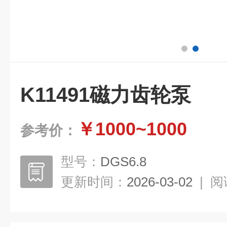
K11491磁力齿轮泵
￥1000~1000
参考价：
型号：
DGS6.8
更新时间：
2026-03-02
|
阅