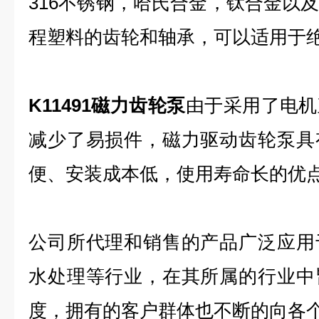
316不锈钢，哈氏合金，钛合金以
程塑料的齿轮和轴承，可以适用于
K11491磁力齿轮泵
由于采用了电机
减少了易损件，磁力驱动齿轮泵具
便、安装成本低，使用寿命长的优
公司所代理和销售的产品广泛应用
水处理等行业，在其所属的行业中
度，拥有的客户群体也不断的向各