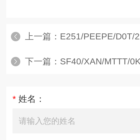
上一篇：
E251/PEEPE/D0
下一篇：
SF40/XAN/MTTT
*
姓名：