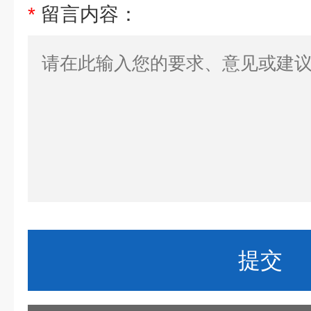
*
留言内容：