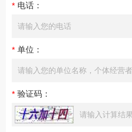
*
电话：
*
单位：
*
验证码：