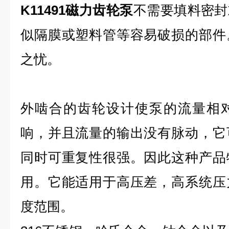
K11491磁力齿轮泵
不需要填料密封
似隔膜或塑料管等容易破损的部件
之忧。
外啮合的齿轮设计使泵的流量相
响，并且流量的输出没有脉动，它
同时可重复性很强。因此这种产品
用。它能适用于高压差，高系统压
度范围。