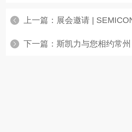
上一篇：
展会邀请 | SEMICON & CP
下一篇：
斯凯力与您相约常州，共赴