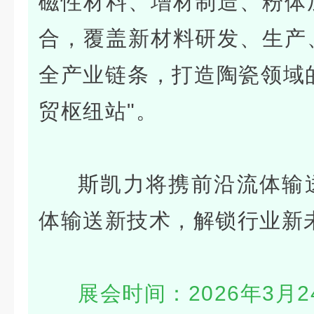
磁性材料、增材制造、
粉体
合，覆盖新材料研发、生产
全产业链条，打造陶瓷领域
贸枢纽站"。
斯凯力
将携前沿流体输
体输送新技术，解锁行业新
展会时间：2026年3月2