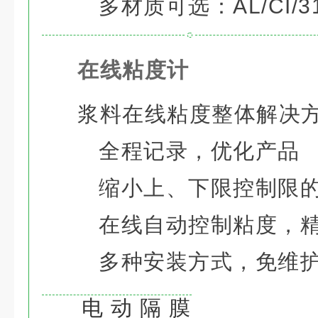
多材质可选：AL/CI/3
在线粘度计
浆料在线粘度整体解决
全程记录，优化产品
缩小上、下限控制限
在线自动控制粘度，
多种安装方式，免维
电动隔膜