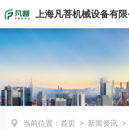
上海凡菩机械设备有限
当前位置：
首页
>
新闻资讯
>