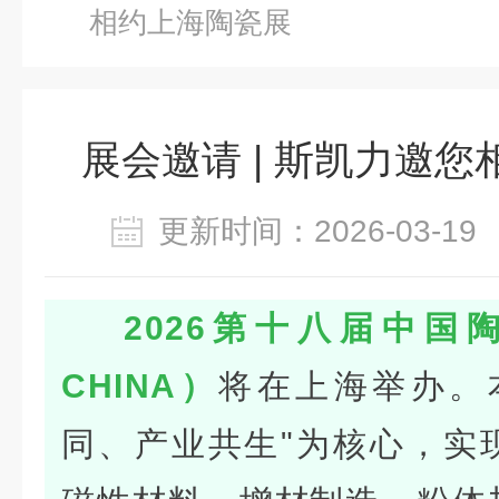
相约上海陶瓷展
展会邀请 | 斯凯力邀
更新时间：2026-03-
2026第十八届中国
CHINA）
将在上海举办。
同、产业共生"为核心，实