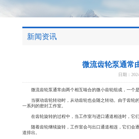
新闻资讯
微流齿轮泵通常
日期：2024-
微流齿轮泵通常由两个相互啮合的微小齿轮组成，一个是
当驱动齿轮转动时，从动齿轮也会随之转动。由于齿轮的啮
一系列的密封工作室。
在齿轮旋转的过程中，当工作室与进口通道相连时，它们
随着齿轮继续旋转，工作室会与出口通道相连，它们会逐渐
道排出。