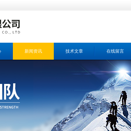
心
新闻资讯
技术文章
在线留言