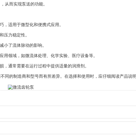
，从而实现泵送的功能。
巧，适用于微型化和便携式应用。
和压力稳定性。
减小了流体脉动的影响。
应用领域，如微流体处理、化学实验、医疗设备等。
损，通常需要在运行过程中提供适量的润滑剂。
同的制造商和型号而有所差异。在选择和使用时，应仔细阅读产品说