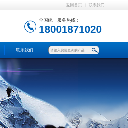
返回首页
|
联系我们
全国统一服务热线：
18001871020
联系我们