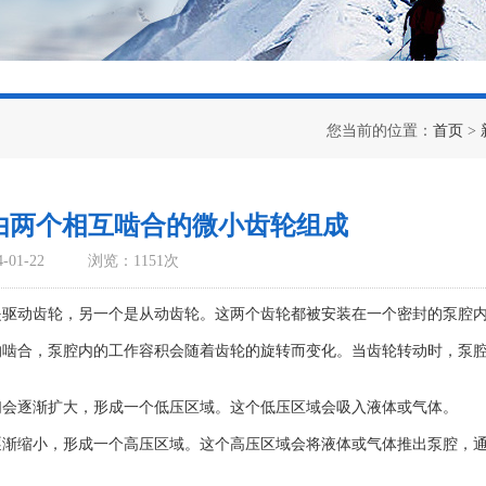
您当前的位置：
首页
>
由两个相互啮合的微小齿轮组成
01-22
浏览：1151次
驱动齿轮，另一个是从动齿轮。这两个齿轮都被安装在一个密封的泵腔
合，泵腔内的工作容积会随着齿轮的旋转而变化。当齿轮转动时，泵
会逐渐扩大，形成一个低压区域。这个低压区域会吸入液体或气体。
缩小，形成一个高压区域。这个高压区域会将液体或气体推出泵腔，