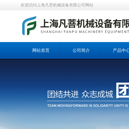
欢迎访问上海凡菩机械设备有限公司网站
网站首页
公司简介
产品中